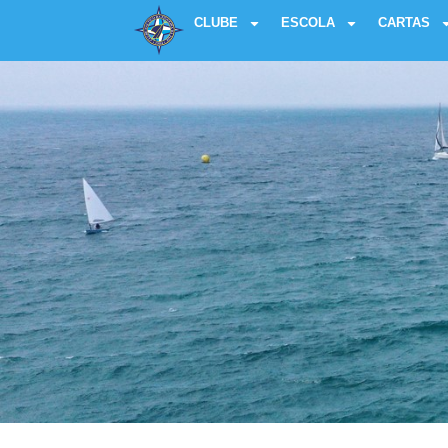
CLUBE
ESCOLA
CARTAS