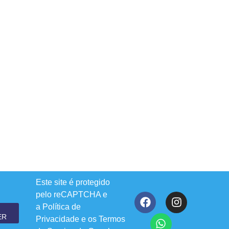
Este site é protegido
pelo reCAPTCHA e
a
Política de
ER
Privacidade
e os
Termos