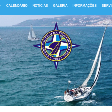
CALENDÁRIO
NOTÍCIAS
GALERIA
INFORMAÇÕES
SERV