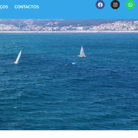
IÇOS
CONTACTOS