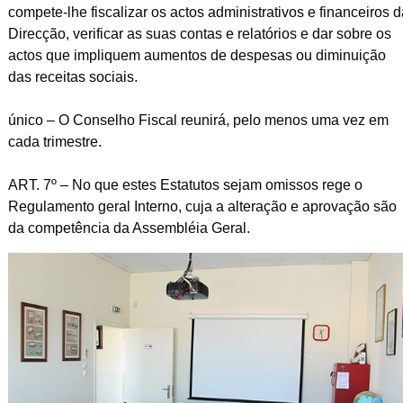
compete-lhe fiscalizar os actos administrativos e financeiros d
Direcção, verificar as suas contas e relatórios e dar sobre os
actos que impliquem aumentos de despesas ou diminuição
das receitas sociais.
único – O Conselho Fiscal reunirá, pelo menos uma vez em
cada trimestre.
ART. 7º – No que estes Estatutos sejam omissos rege o
Regulamento geral Interno, cuja a alteração e aprovação são
da competência da Assembléia Geral.