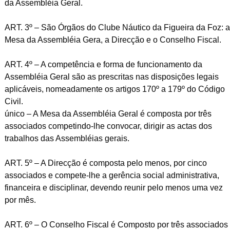
da Assembléia Geral.
ART. 3º – São Órgãos do Clube Náutico da Figueira da Foz: a
Mesa da Assembléia Gera, a Direcção e o Conselho Fiscal.
ART. 4º – A competência e forma de funcionamento da
Assembléia Geral são as prescritas nas disposições legais
aplicáveis, nomeadamente os artigos 170º a 179º do Código
Civil.
único – A Mesa da Assembléia Geral é composta por três
associados competindo-lhe convocar, dirigir as actas dos
trabalhos das Assembléias gerais.
ART. 5º – A Direcção é composta pelo menos, por cinco
associados e compete-lhe a gerência social administrativa,
financeira e disciplinar, devendo reunir pelo menos uma vez
por mês.
ART. 6º – O Conselho Fiscal é Composto por três associados