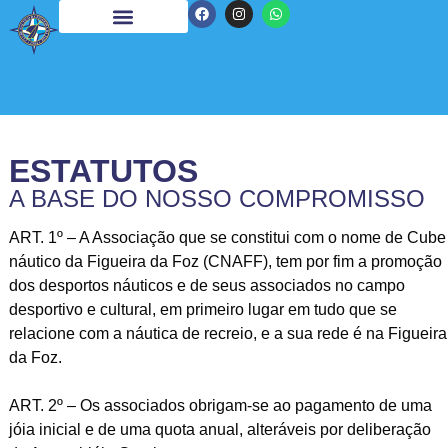
ESTATUTOS
A BASE DO NOSSO COMPROMISSO
ART. 1º – A Associação que se constitui com o nome de Cube
náutico da Figueira da Foz (CNAFF), tem por fim a promoção
dos desportos náuticos e de seus associados no campo
desportivo e cultural, em primeiro lugar em tudo que se
relacione com a náutica de recreio, e a sua rede é na Figueira
da Foz.
ART. 2º – Os associados obrigam-se ao pagamento de uma
jóia inicial e de uma quota anual, alteráveis por deliberação