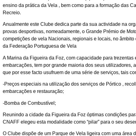
ensino da prática da Vela , bem como para a formação das C
Recreio.
Anualmente este Clube dedica parte da sua actividade na org
provas desportivas, nomeadamente, o Grande Prémio de Moto
competições de vela Nacionais, regionais e locais, no âmbito 
da Federação Portuguesa de Vela
A Marina da Figueira da Foz, com capacidade para trezentas 
embarcações, tem por grande maioria dos seus utilizadores, 
que por esse facto usufruem de uma série de serviços, tais c
-Preços especiais na utilização dos serviços de Pórtico , re
embarcações e restauração;
-Bomba de Combustível;
Reunindo a cidade da Figueira da Foz óptimas condições para
CNAFF elegeu esta modalidade como “pilar” para o seu dese
O Clube dispõe de um Parque de Vela ligeira com uma área d