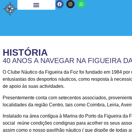
HISTÓRIA
40 ANOS A NAVEGAR NA FIGUEIRA D
O Clube Náutico da Figueira da Foz foi fundado em 1984 por
entusiastas dos desportos náuticos, como resposta à necessi
de apoio às suas actividades.
Presentemente conta com setecentos associados, proveniente
localidades da região Centro, tais como Coimbra, Leiria, Aveir
Instalado na área contígua à Marina do Porto da Figueira da 
social reúne condições condignas para acolher os seus asso
assim como o nosso pavilhão náutico ( que dispõe de todas a