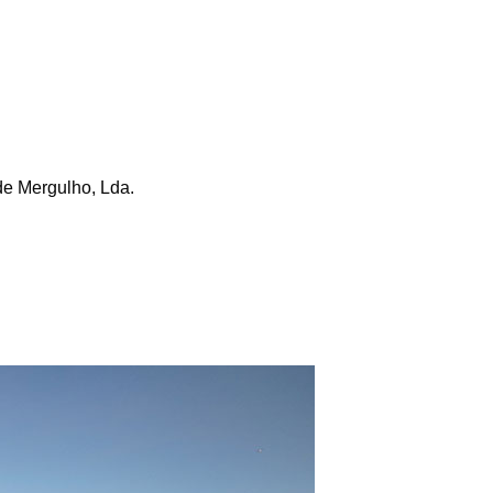
de Mergulho, Lda.