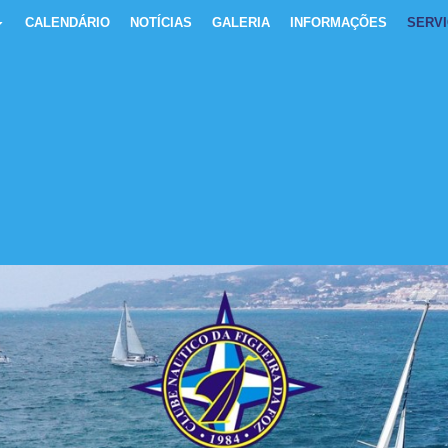
CALENDÁRIO
NOTÍCIAS
GALERIA
INFORMAÇÕES
SERV