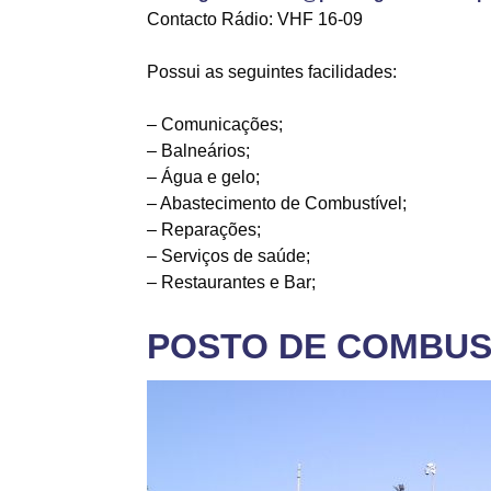
Contacto Rádio: VHF 16-09
Possui as seguintes facilidades:
– Comunicações;
– Balneários;
– Água e gelo;
– Abastecimento de Combustível;
– Reparações;
– Serviços de saúde;
– Restaurantes e Bar;
POSTO DE COMBUS