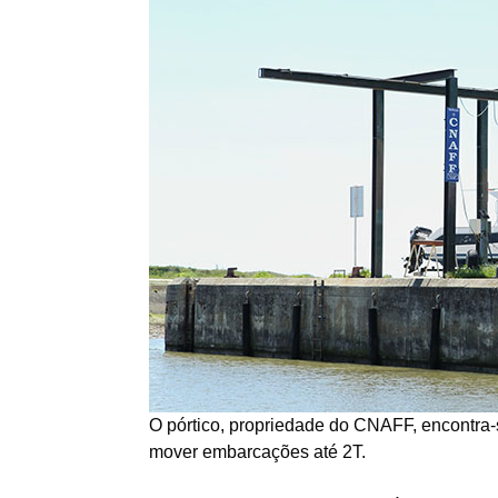
O pórtico, propriedade do CNAFF, encontra-
mover embarcações até 2T.