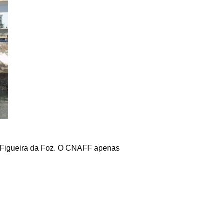
da Figueira da Foz. O CNAFF apenas