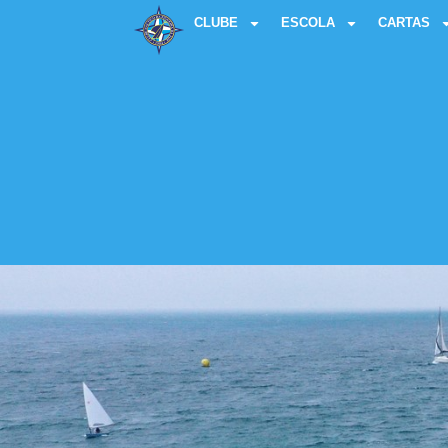
CLUBE
ESCOLA
CARTAS