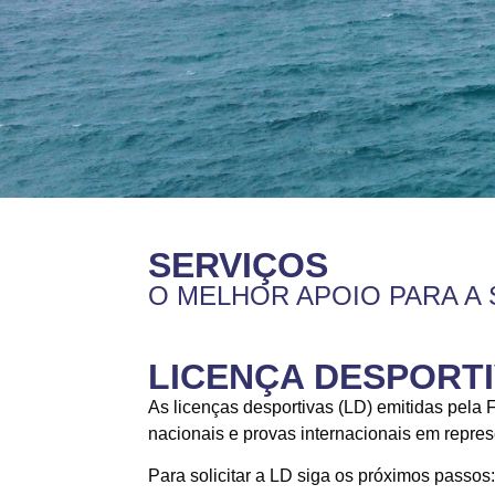
SERVIÇOS
O MELHOR APOIO PARA A 
LICENÇA DESPORT
As licenças desportivas (LD) emitidas pela
nacionais e provas internacionais em repre
Para solicitar a LD siga os próximos passos