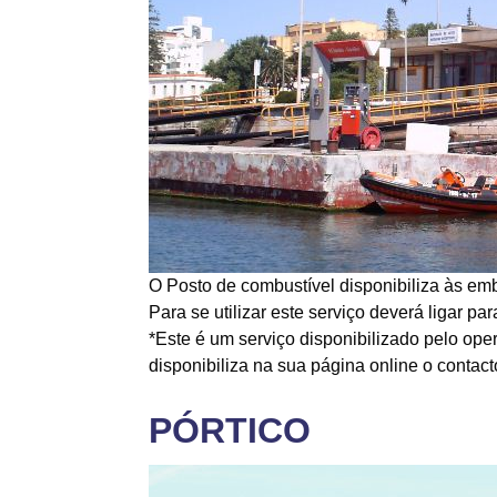
O Posto de combustível disponibiliza às em
Para se utilizar este serviço deverá ligar
*Este é um serviço disponibilizado pelo o
disponibiliza na sua página online o contac
PÓRTICO