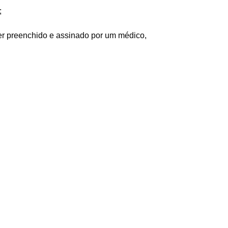
;
ser preenchido e assinado por um médico,