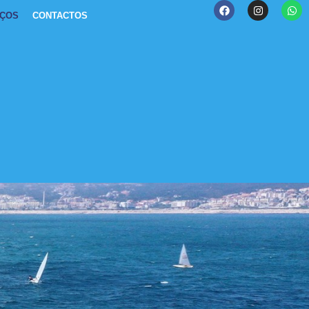
IÇOS
CONTACTOS