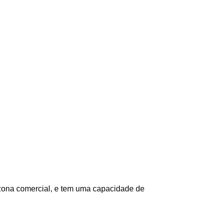
 zona comercial, e tem uma capacidade de