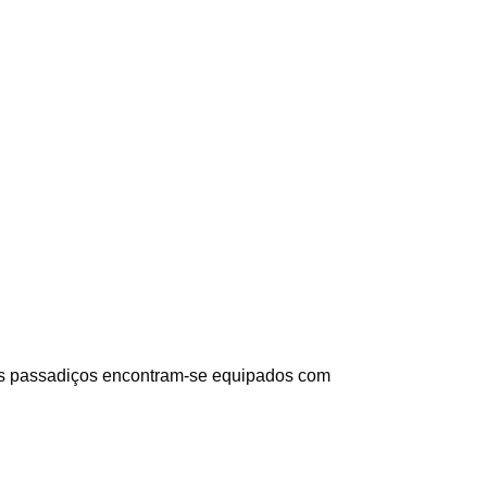
Os passadiços encontram-se equipados com