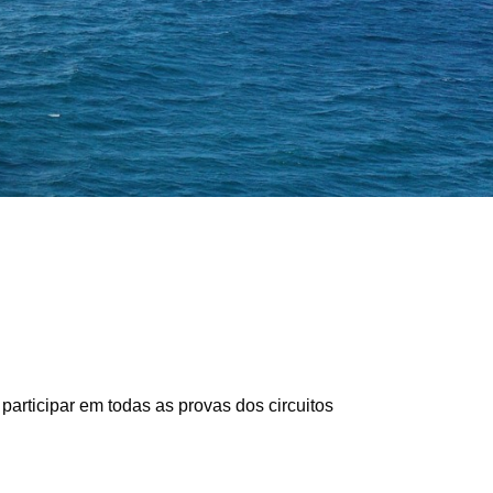
articipar em todas as provas dos circuitos