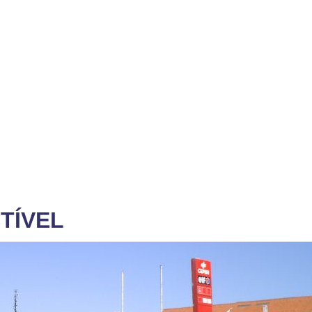
TÍVEL