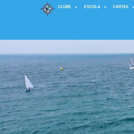
CLUBE
ESCOLA
CARTAS