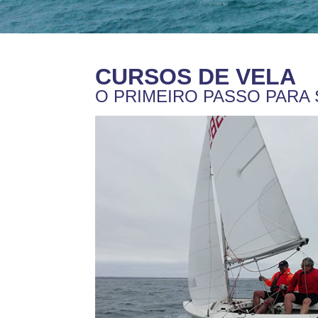
CURSOS DE VELA
O PRIMEIRO PASSO PARA