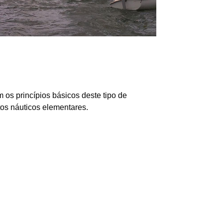
os princípios básicos deste tipo de
os náuticos elementares.