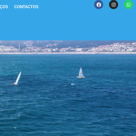
IÇOS
CONTACTOS