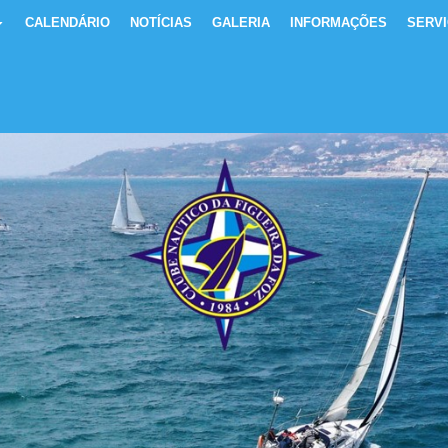
CALENDÁRIO
NOTÍCIAS
GALERIA
INFORMAÇÕES
SERV