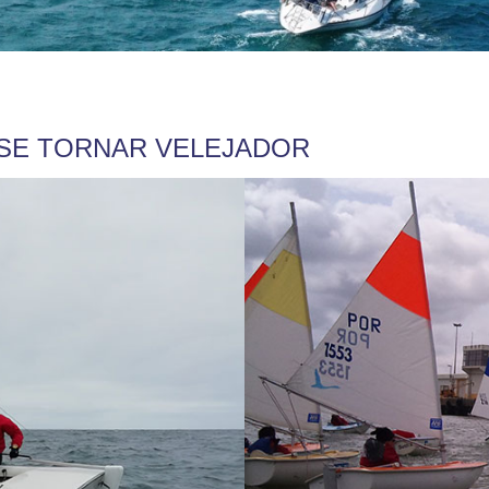
 SE TORNAR VELEJADOR