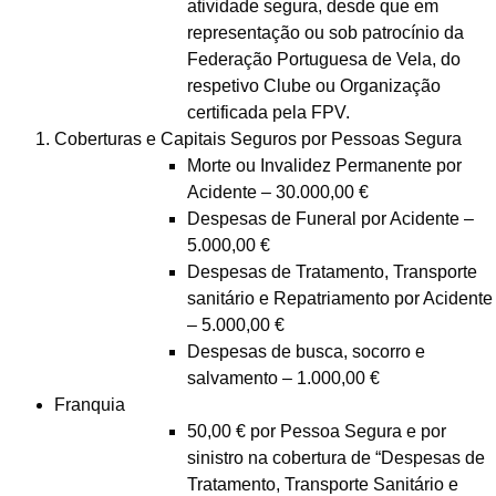
atividade segura, desde que em
representação ou sob patrocínio da
Federação Portuguesa de Vela, do
respetivo Clube ou Organização
certificada pela FPV.
Coberturas e Capitais Seguros por Pessoas Segura
Morte ou Invalidez Permanente por
Acidente – 30.000,00 €
Despesas de Funeral por Acidente –
5.000,00 €
Despesas de Tratamento, Transporte
sanitário e Repatriamento por Acidente
– 5.000,00 €
Despesas de busca, socorro e
salvamento – 1.000,00 €
Franquia
50,00 € por Pessoa Segura e por
sinistro na cobertura de “Despesas de
Tratamento, Transporte Sanitário e