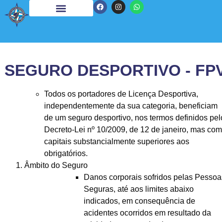
SEGURO DESPORTIVO - FP
Todos os portadores de Licença Desportiva,
independentemente da sua categoria, beneficiam
de um seguro desportivo
, nos termos definidos pel
Decreto-Lei nº 10/2009, de 12 de janeiro, mas com
capitais substancialmente superiores aos
obrigatórios.
Âmbito do Seguro
Danos corporais sofridos pelas Pessoa
Seguras, até aos limites abaixo
indicados, em consequência de
acidentes ocorridos em resultado da