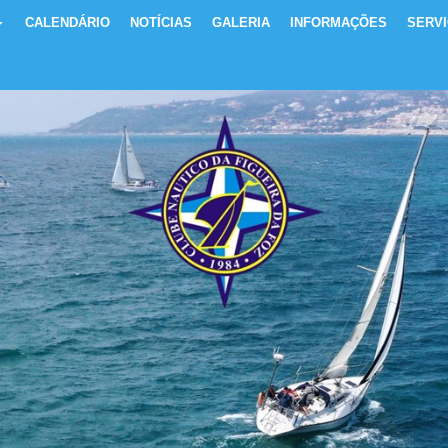
CALENDÁRIO
NOTÍCIAS
GALERIA
INFORMAÇÕES
SERV