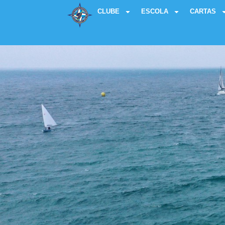
CLUBE
ESCOLA
CARTAS