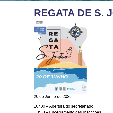
REGATA DE S. 
20 de Junho de 2026
10h30 – Abertura do secretariado
11h30 – Encerramento das inscrições