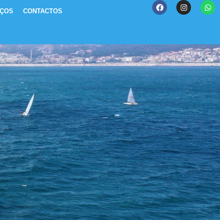
IÇOS
CONTACTOS