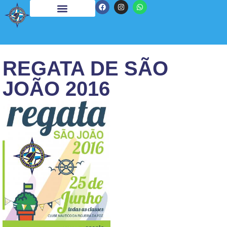
REGATA DE SÃO
JOÃO 2016