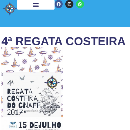
4ª REGATA COSTEIRA