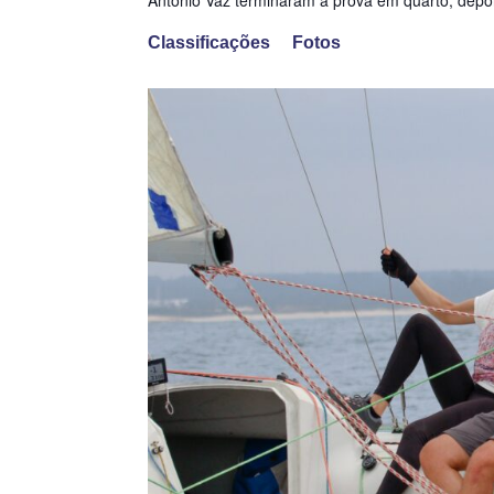
Classificações
Fotos