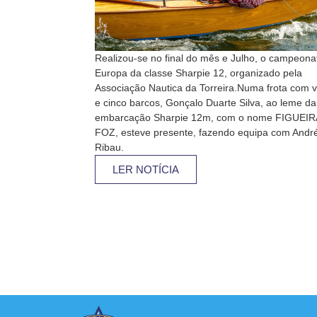
Realizou-se no final do mês e Julho, o campeona
Europa da classe Sharpie 12, organizado pela
Associação Nautica da Torreira.Numa frota com v
e cinco barcos, Gonçalo Duarte Silva, ao leme da
embarcação Sharpie 12m, com o nome FIGUEIR
FOZ, esteve presente, fazendo equipa com Andr
Ribau.
LER NOTÍCIA