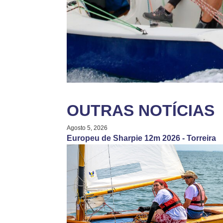
OUTRAS NOTÍCIAS
Agosto 5, 2026
Europeu de Sharpie 12m 2026 - Torreira