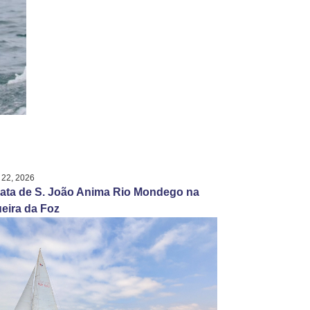
 22, 2026
ata de S. João Anima Rio Mondego na
eira da Foz