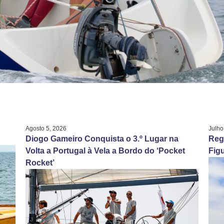
Agosto 5, 2026
Julho
Diogo Gameiro Conquista o 3.º Lugar na
Reg
Volta a Portugal à Vela a Bordo do ‘Pocket
Figu
Rocket’