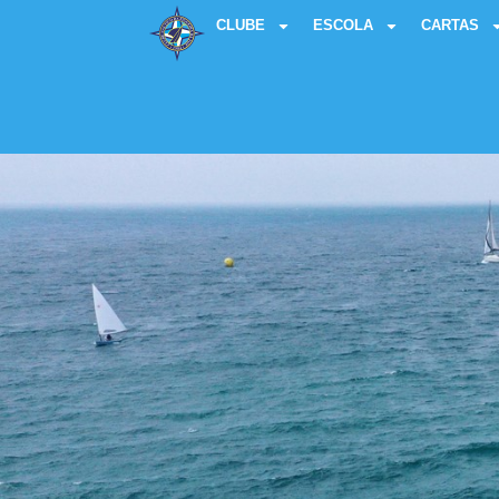
CLUBE
ESCOLA
CARTAS