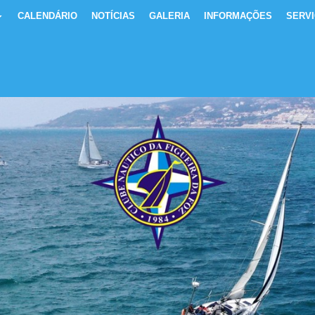
CALENDÁRIO
NOTÍCIAS
GALERIA
INFORMAÇÕES
SERV