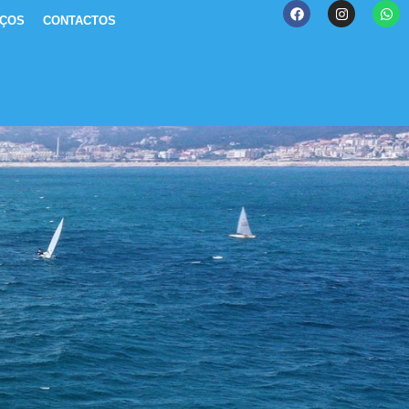
IÇOS
CONTACTOS