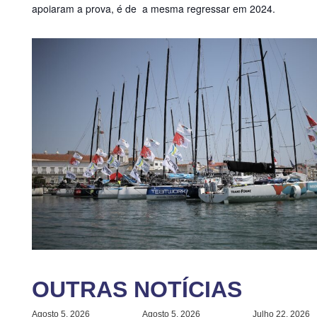
apoiaram a prova, é de a mesma regressar em 2024.
OUTRAS NOTÍCIAS
Agosto 5, 2026
Agosto 5, 2026
Julho 22, 2026