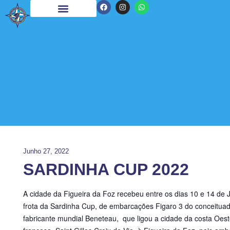
Junho 27, 2022
SARDINHA CUP 2022
A cidade da Figueira da Foz recebeu entre os dias 10 e 14 de 
frota da Sardinha Cup
, de embarcações Figaro 3 do conceitua
fabricante mundial Beneteau, que ligou a cidade da costa Oes