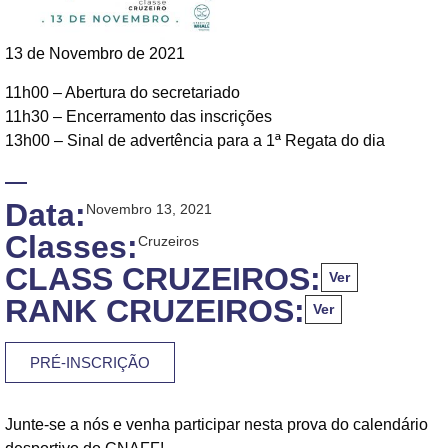
13 de Novembro de 2021
11h00 – Abertura do secretariado
11h30 – Encerramento das inscrições
13h00 – Sinal de advertência para a 1ª Regata do dia
Data:
Novembro 13, 2021
Classes:
Cruzeiros
CLASS CRUZEIROS:
Ver
RANK CRUZEIROS:
Ver
PRÉ-INSCRIÇÃO
Junte-se a nós e venha participar nesta prova do calendário