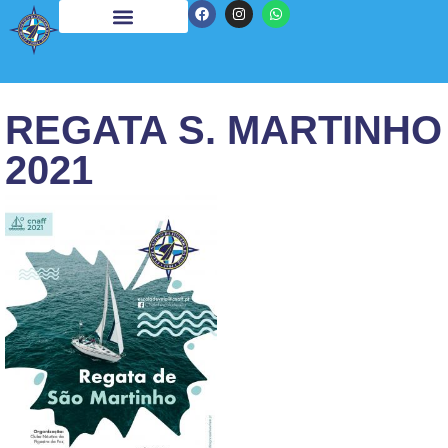
REGATA S. MARTINHO
2021