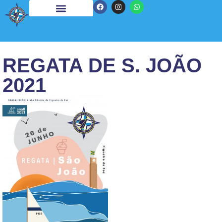
REGATA DE S. JOÃO
2021