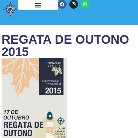
REGATA DE OUTONO
2015