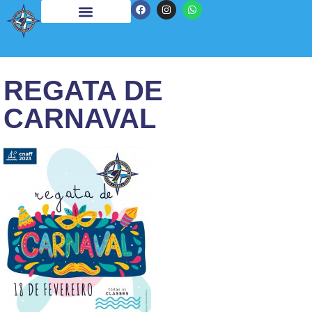
REGATA DE
CARNAVAL