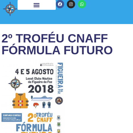
2º TROFÉU CNAFF
FÓRMULA FUTURO