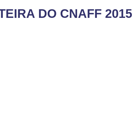
TEIRA DO CNAFF 2015