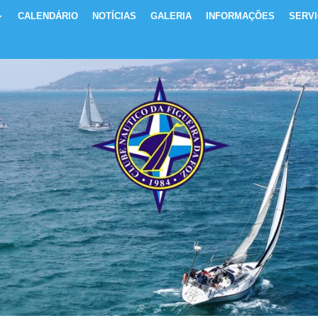
CALENDÁRIO
NOTÍCIAS
GALERIA
INFORMAÇÕES
SERV