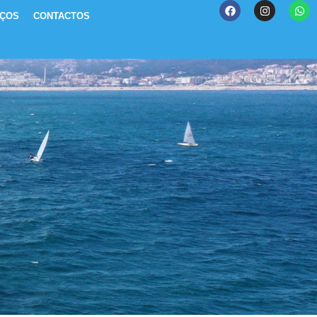
IÇOS
CONTACTOS