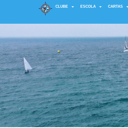
CLUBE
ESCOLA
CARTAS