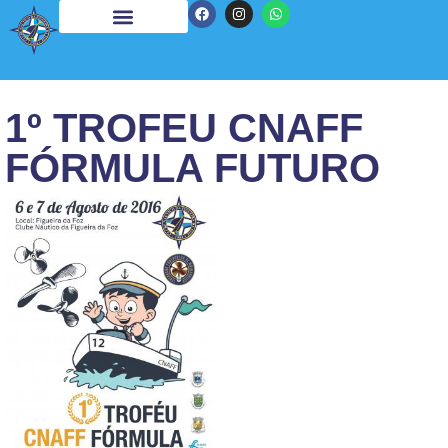
1º TROFEU CNAFF
FÓRMULA FUTURO