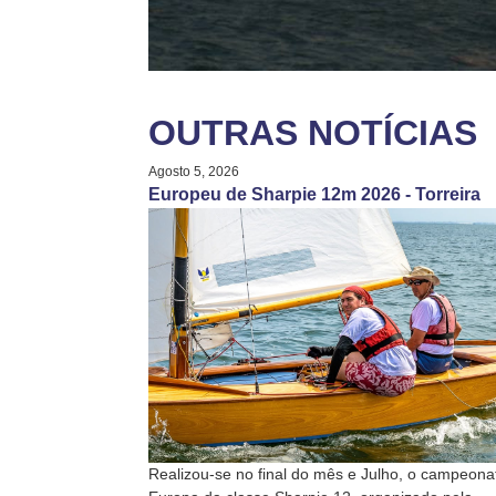
OUTRAS NOTÍCIAS
Agosto 5, 2026
Europeu de Sharpie 12m 2026 - Torreira
Realizou-se no final do mês e Julho, o campeona