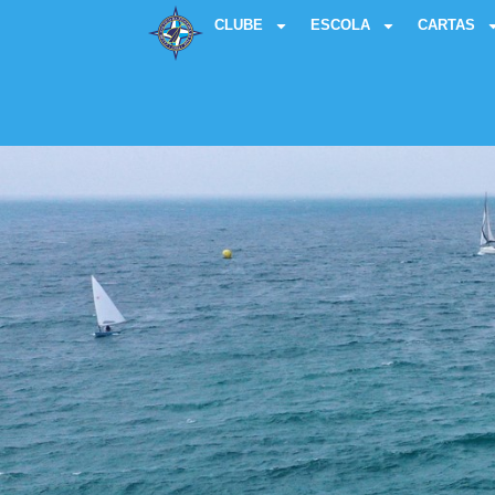
CLUBE
ESCOLA
CARTAS