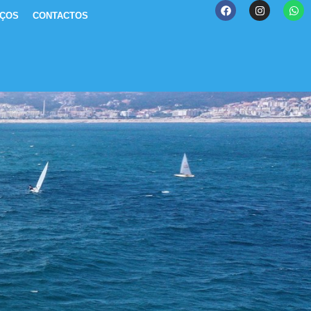
IÇOS
CONTACTOS