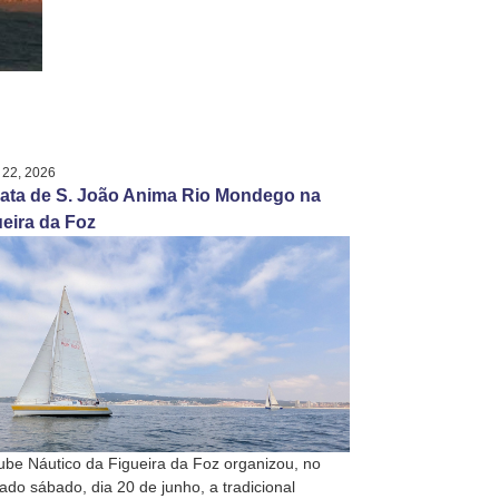
 22, 2026
ata de S. João Anima Rio Mondego na
eira da Foz
ube Náutico da Figueira da Foz organizou, no
ado sábado, dia 20 de junho, a tradicional