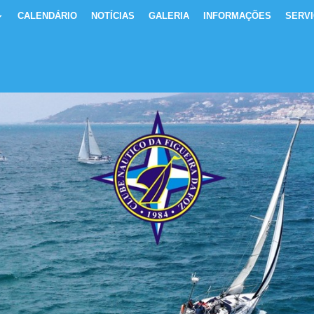
CALENDÁRIO
NOTÍCIAS
GALERIA
INFORMAÇÕES
SERV