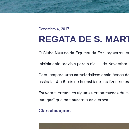
Dezembro 4, 2017
REGATA DE S. MAR
O Clube Nautico da Figueira da Foz, organizou n
Inicialmente prevista para o dia 11 de Novembro
Com temperaturas caracteristicas desta época d
assinalar 4 a 5 nós de intensidade, realizou-se 
Estiveram presentes algumas embarcações da clas
mangas” que compuseram esta prova.
Classificações