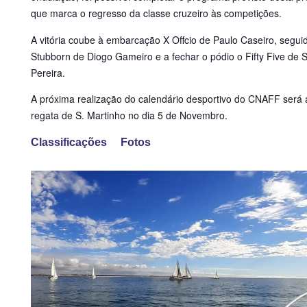
que marca o regresso da classe cruzeiro às competições.
A vitória coube à embarcação X Offcio de Paulo Caseiro, segui
Stubborn de Diogo Gameiro e a fechar o pódio o Fifty Five de 
Pereira.
A próxima realização do calendário desportivo do CNAFF será 
regata de S. Martinho no dia 5 de Novembro.
Classificações
Fotos