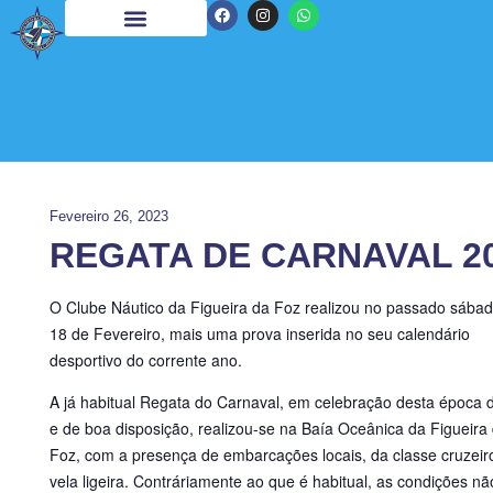
Fevereiro 26, 2023
REGATA DE CARNAVAL 2
O Clube Náutico da Figueira da Foz realizou no passado sábad
18 de Fevereiro, mais uma prova inserida no seu calendário
desportivo do corrente ano.
A já habitual Regata do Carnaval, em celebração desta época de
e de boa disposição, realizou-se na Baía Oceânica da Figueira
Foz, com a presença de embarcações locais, da classe cruzeir
vela ligeira. Contráriamente ao que é habitual, as condições nã