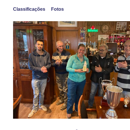
Classificações
Fotos