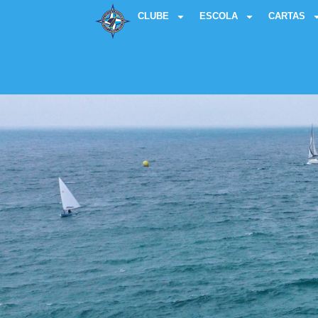
CLUBE
ESCOLA
CARTAS