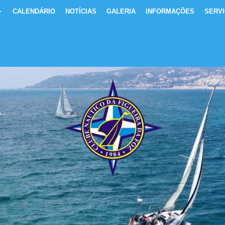
CALENDÁRIO
NOTÍCIAS
GALERIA
INFORMAÇÕES
SERV