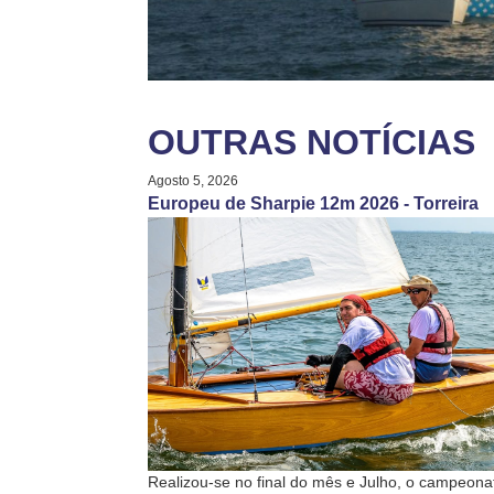
OUTRAS NOTÍCIAS
Agosto 5, 2026
Europeu de Sharpie 12m 2026 - Torreira
Realizou-se no final do mês e Julho, o campeona