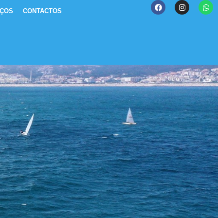
IÇOS
CONTACTOS