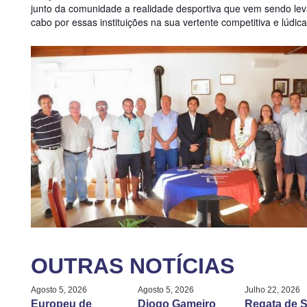
junto da comunidade a realidade desportiva que vem sendo le
cabo por essas instituições na sua vertente competitiva e lúdica
OUTRAS NOTÍCIAS
Agosto 5, 2026
Agosto 5, 2026
Julho 22, 2026
Europeu de
Diogo Gameiro
Regata de S