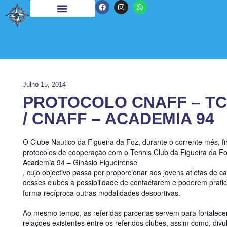
Julho 15, 2014
PROTOCOLO CNAFF – TC
/ CNAFF – ACADEMIA 94
O Clube Nautico da Figueira da Foz, durante o corrente mês, f
protocolos de cooperação com o Tennis Club da Figueira da Fo
Academia 94 – Ginásio Figueirense
, cujo objectivo passa por proporcionar aos jovens atletas de 
desses clubes a possibilidade de contactarem e poderem pratic
forma recíproca outras modalidades desportivas.
Ao mesmo tempo, as referidas parcerias servem para fortalece
relações existentes entre os referidos clubes, assim como, div