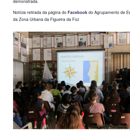
demonstrada.
Notícia retirada da página do
Facebook
do Agrupamento de Es
da Zona Urbana da Figueira da Foz