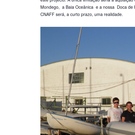
Mondego, a Baia Oceânica e a nossa Doca de Re
CNAFF será, a curto prazo, uma realidade.