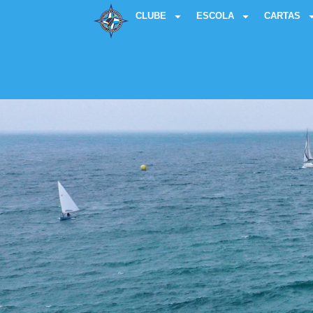
CLUBE
ESCOLA
CARTAS