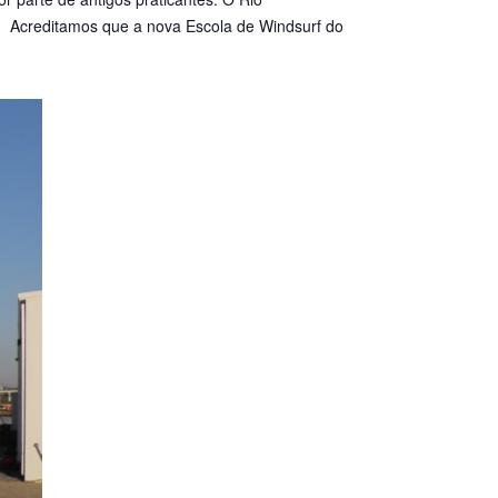
 Acreditamos que a nova Escola de Windsurf do