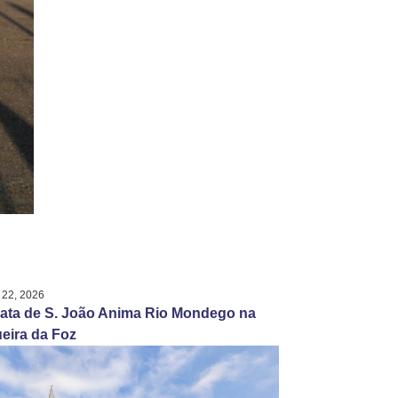
 22, 2026
ata de S. João Anima Rio Mondego na
eira da Foz