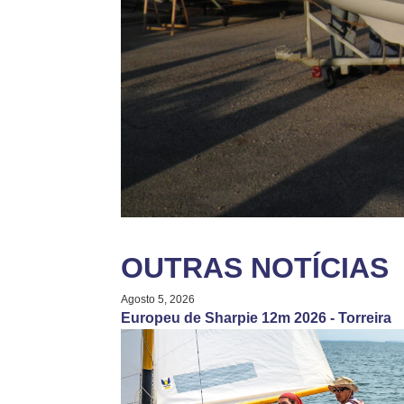
OUTRAS NOTÍCIAS
Agosto 5, 2026
Europeu de Sharpie 12m 2026 - Torreira