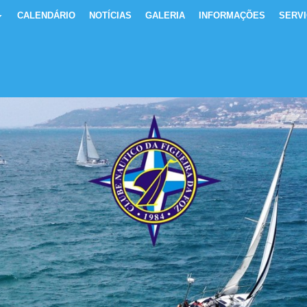
CALENDÁRIO
NOTÍCIAS
GALERIA
INFORMAÇÕES
SERV