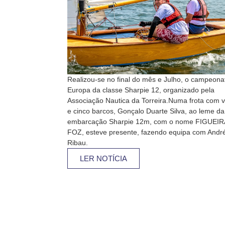
Realizou-se no final do mês e Julho, o campeona
Europa da classe Sharpie 12, organizado pela
Associação Nautica da Torreira.Numa frota com v
e cinco barcos, Gonçalo Duarte Silva, ao leme da
embarcação Sharpie 12m, com o nome FIGUEIR
FOZ, esteve presente, fazendo equipa com Andr
Ribau.
LER NOTÍCIA