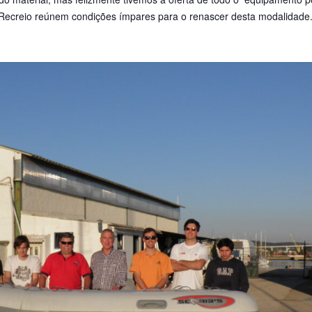
creio reúnem condições ímpares para o renascer desta modalidade.