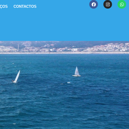
IÇOS
CONTACTOS