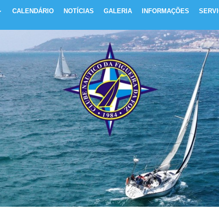
CALENDÁRIO
NOTÍCIAS
GALERIA
INFORMAÇÕES
SERV