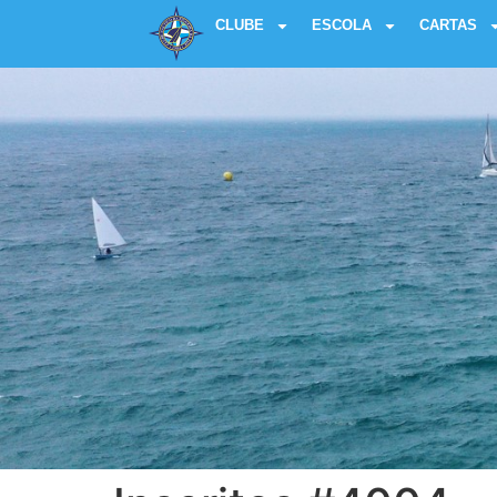
CLUBE
ESCOLA
CARTAS