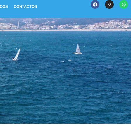
IÇOS
CONTACTOS