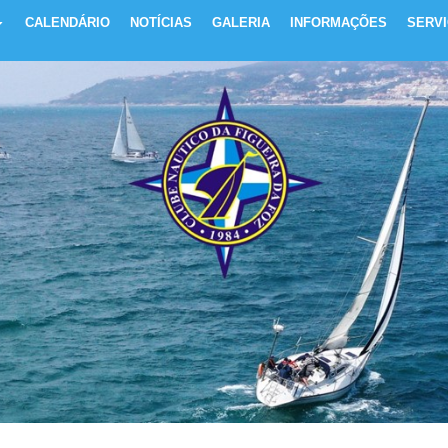
CALENDÁRIO
NOTÍCIAS
GALERIA
INFORMAÇÕES
SERV