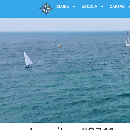
CLUBE
ESCOLA
CARTAS