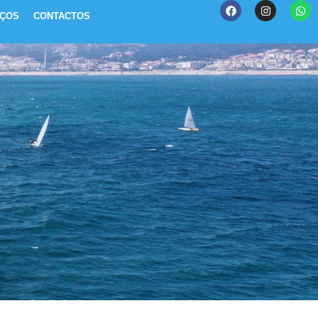
IÇOS
CONTACTOS