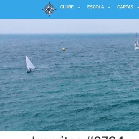
CLUBE
ESCOLA
CARTAS