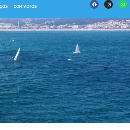
IÇOS
CONTACTOS