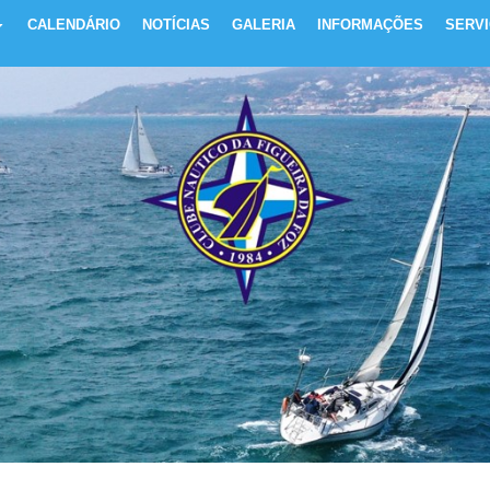
CALENDÁRIO
NOTÍCIAS
GALERIA
INFORMAÇÕES
SERV