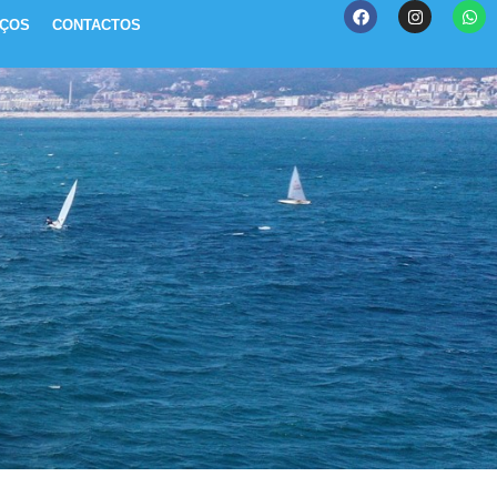
IÇOS
CONTACTOS