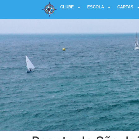
CLUBE
ESCOLA
CARTAS