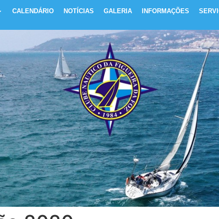
CALENDÁRIO
NOTÍCIAS
GALERIA
INFORMAÇÕES
SERV