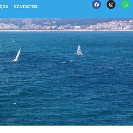
IÇOS
CONTACTOS