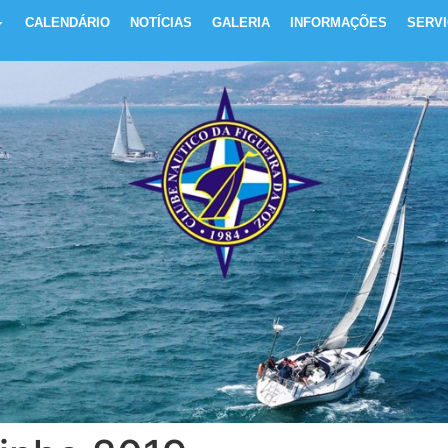
CALENDÁRIO
NOTÍCIAS
GALERIA
INFORMAÇÕES
SERV