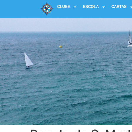
CLUBE
ESCOLA
CARTAS