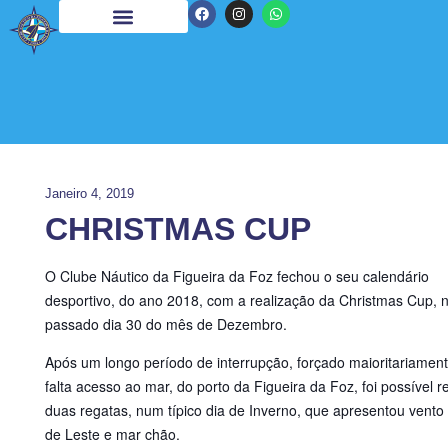
Janeiro 4, 2019
CHRISTMAS CUP
O Clube Náutico da Figueira da Foz fechou o seu calendário
desportivo, do ano 2018, com a realização da Christmas Cup, 
passado dia 30 do mês de Dezembro.
Após um longo período de interrupção, forçado maioritariament
falta acesso ao mar, do porto da Figueira da Foz, foi possível re
duas regatas, num típico dia de Inverno, que apresentou vento 
de Leste e mar chão.