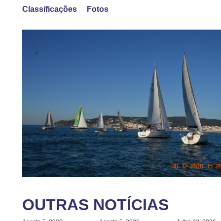
Classificações
Fotos
OUTRAS NOTÍCIAS