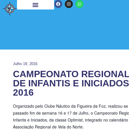
Julho 19, 2016
CAMPEONATO REGIONA
DE INFANTIS E INICIADOS
2016
Organizado pelo Clube Náutico da Figueira da Foz, realizou-se
passado fim de semana 16 e 17 de Julho, o Campeonato Regio
Infantis e Iniciados, da classe Optimist, integrado no calendário
Associação Regional de Vela do Norte.