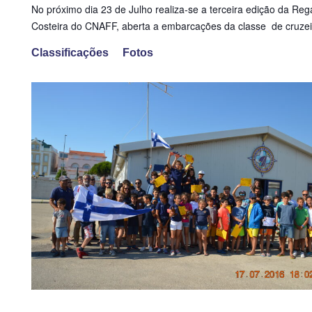
No próximo dia 23 de Julho realiza-se a terceira edição da Reg
Costeira do CNAFF, aberta a embarcações da classe de cruzei
Classificações
Fotos