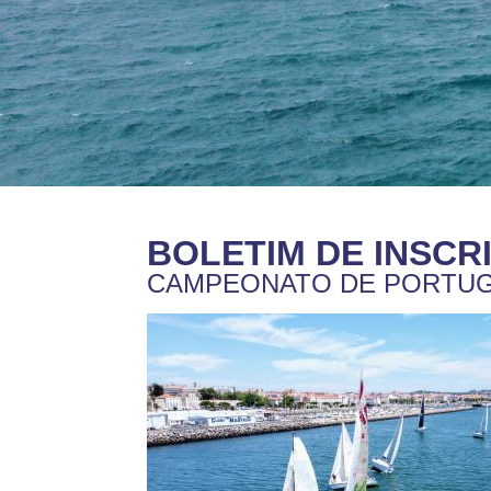
BOLETIM DE INSCR
CAMPEONATO DE PORTUGA