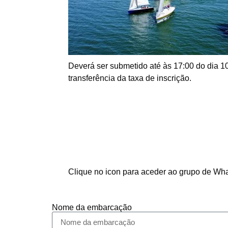
Deverá ser submetido até às 17:00 do dia 
transferência da taxa de inscrição.
Clique no icon para aceder ao grupo de Wh
Nome da embarcação