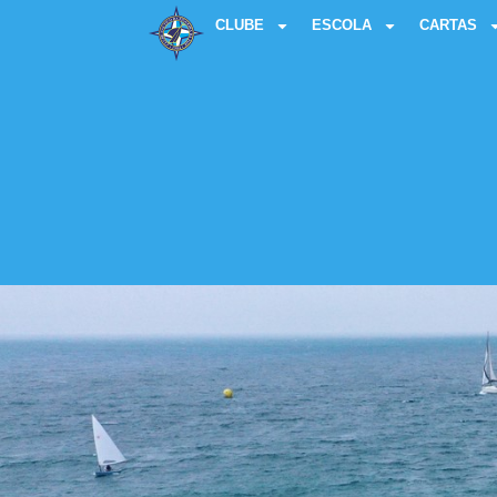
CLUBE
ESCOLA
CARTAS