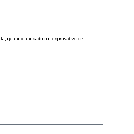
lida, quando anexado o comprovativo de