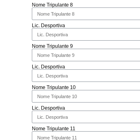
Nome Tripulante 8
Lic. Desportiva
Nome Tripulante 9
Lic. Desportiva
Nome Tripulante 10
Lic. Desportiva
Nome Tripulante 11