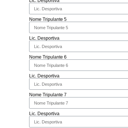
Lic. Desportiva
Nome Tripulante 5
Lic. Desportiva
Nome Tripulante 6
Lic. Desportiva
Nome Tripulante 7
Lic. Desportiva