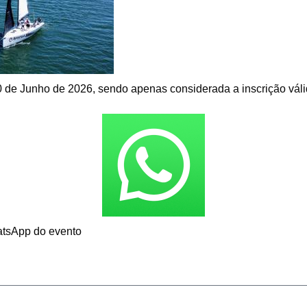
10 de Junho de 2026, sendo apenas considerada a inscrição vá
atsApp do evento