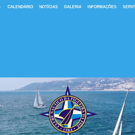
CALENDÁRIO
NOTÍCIAS
GALERIA
INFORMAÇÕES
SERV