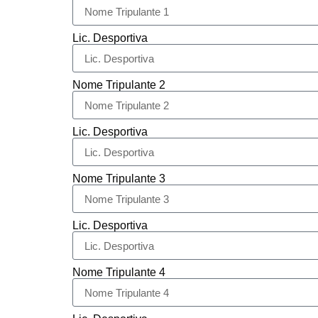
Lic. Desportiva
Nome Tripulante 2
Lic. Desportiva
Nome Tripulante 3
Lic. Desportiva
Nome Tripulante 4