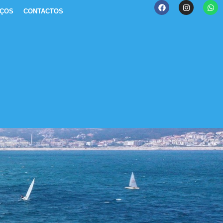
IÇOS
CONTACTOS