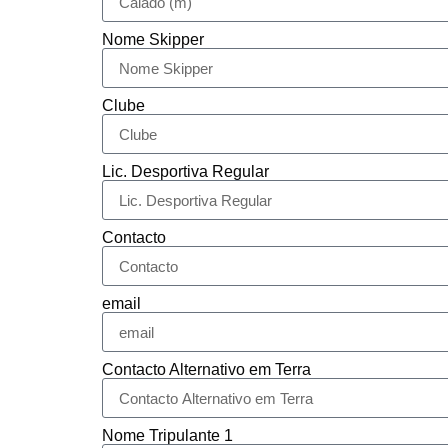
Nome Skipper
Clube
Lic. Desportiva Regular
Contacto
email
Contacto Alternativo em Terra
Nome Tripulante 1