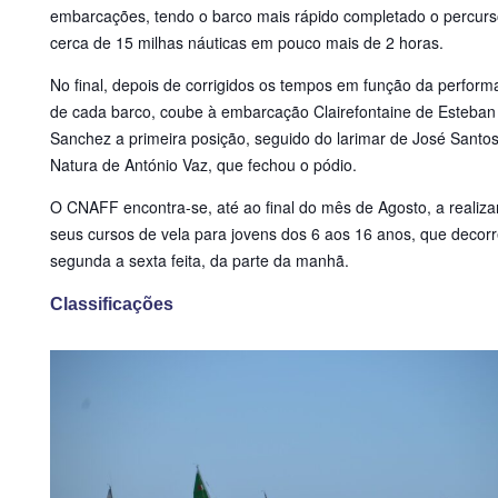
embarcações, tendo o barco mais rápido completado o percurs
cerca de 15 milhas náuticas em pouco mais de 2 horas.
No final, depois de corrigidos os tempos em função da perfor
de cada barco, coube à embarcação Clairefontaine de Esteban
Sanchez a primeira posição, seguido do larimar de José Santos
Natura de António Vaz, que fechou o pódio.
O CNAFF encontra-se, até ao final do mês de Agosto, a realiza
seus cursos de vela para jovens dos 6 aos 16 anos, que decor
segunda a sexta feita, da parte da manhã.
Classificações