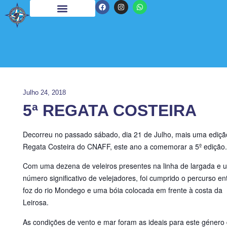
Julho 24, 2018
5ª REGATA COSTEIRA
Decorreu no passado sábado, dia 21 de Julho, mais uma ediçã
Regata Costeira do CNAFF, este ano a comemorar a 5º edição.
Com uma dezena de veleiros presentes na linha de largada e 
número significativo de velejadores, foi cumprido o percurso en
foz do rio Mondego e uma bóia colocada em frente à costa da
Leirosa.
As condições de vento e mar foram as ideais para este género