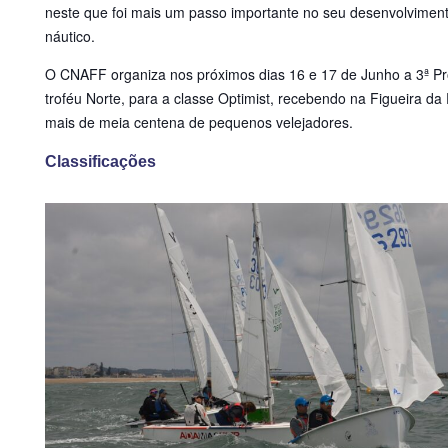
neste que foi mais um passo importante no seu desenvolvimen
náutico.
O CNAFF organiza nos próximos dias 16 e 17 de Junho a 3ª P
troféu Norte, para a classe Optimist, recebendo na Figueira da
mais de meia centena de pequenos velejadores.
Classificações