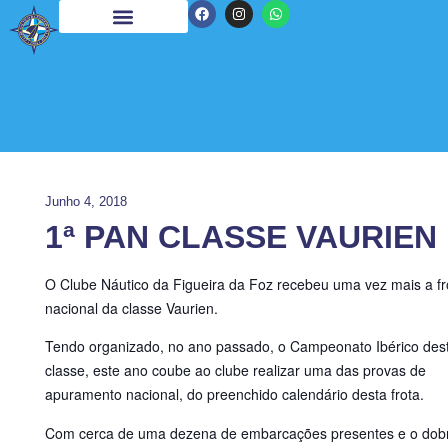
Junho 4, 2018
1ª PAN CLASSE VAURIEN
O Clube Náutico da Figueira da Foz recebeu uma vez mais a fr
nacional da classe Vaurien.
Tendo organizado, no ano passado, o Campeonato Ibérico des
classe, este ano coube ao clube realizar uma das provas de
apuramento nacional, do preenchido calendário desta frota.
Com cerca de uma dezena de embarcações presentes e o dob