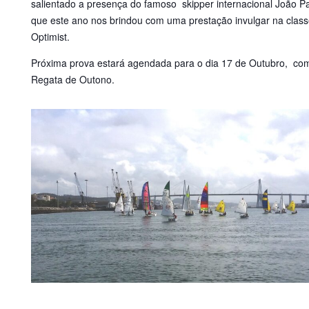
salientado a presença do famoso skipper internacional João P
que este ano nos brindou com uma prestação invulgar na clas
Optimist.
Próxima prova estará agendada para o dia 17 de Outubro, co
Regata de Outono.